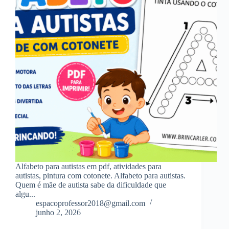
Alfabeto para autistas em pdf, atividades para
autistas, pintura com cotonete. Alfabeto para autistas.
Quem é mãe de autista sabe da dificuldade que
algu...
espacoprofessor2018@gmail.com
junho 2, 2026