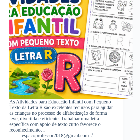
As Atividades para Educação Infantil com Pequeno
Texto da Letra R são excelentes recursos para ajudar
as crianças no processo de alfabetização de forma
leve, divertida e eficiente. Trabalhar uma letra
específica com apoio de texto curto favorece o
reconhecimento…
espacoprofessor2018@gmail.com