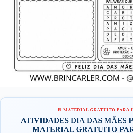
ATIVIDADES DIA DAS MÃES 
MATERIAL GRATUITO PAR