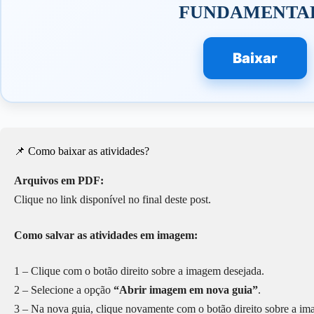
FUNDAMENTA
Baixar
📌 Como baixar as atividades?
Arquivos em PDF:
Clique no link disponível no final deste post.
Como salvar as atividades em imagem:
1 – Clique com o botão direito sobre a imagem desejada.
2 – Selecione a opção
“Abrir imagem em nova guia”
.
3 – Na nova guia, clique novamente com o botão direito sobre a i