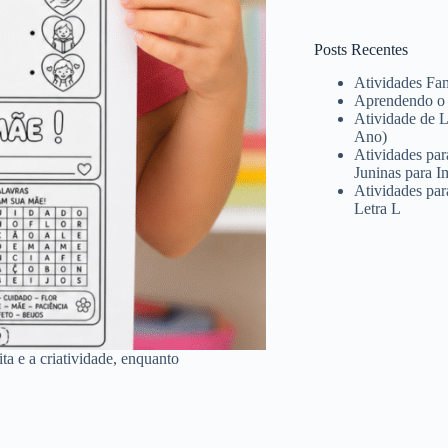
Posts Recentes
Atividades Fam
Aprendendo o A
Atividade de L
Ano)
Atividades par
Juninas para I
Atividades par
Letra L
ita e a criatividade, enquanto