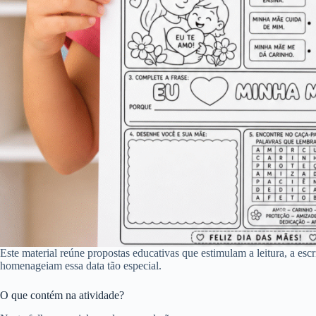
Este material reúne propostas educativas que estimulam a leitura, a escr
homenageiam essa data tão especial.
O que contém na atividade?