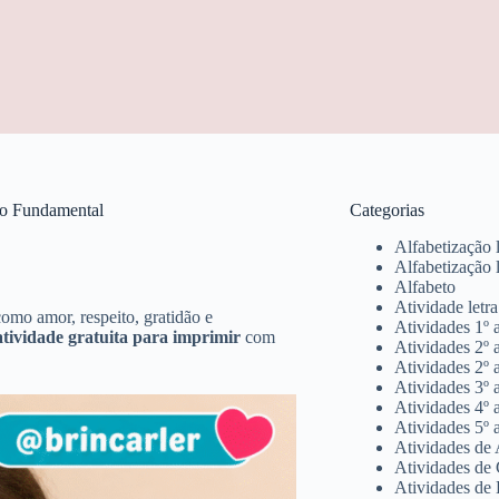
ino Fundamental
Categorias
Alfabetização 
Alfabetização 
Alfabeto
Atividade letr
omo amor, respeito, gratidão e
Atividades 1º 
atividade gratuita para imprimir
com
Atividades 2º 
Atividades 2º 
Atividades 3º 
Atividades 4º 
Atividades 5º 
Atividades de 
Atividades de 
Atividades de 