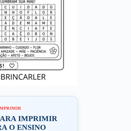
PARA IMPRIMIR
A O ENSINO