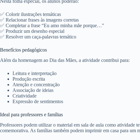
Nesta folha especial, os alunos poderão:
✅ Colorir ilustrações temáticas
✅ Relacionar frases às imagens corretas
✅ Completar a frase “Eu amo minha mãe porque…”
✅ Produzir um desenho especial
✅ Resolver um caça-palavras temático
Benefícios pedagógicos
Além da homenagem ao Dia das Mães, a atividade contribui para:
Leitura e interpretação
Produção escrita
Atenção e concentração
Associação de ideias
Criatividade
Expressão de sentimentos
Ideal para professores e famílias
Professores podem utilizar o material em sala de aula como atividade te
comemorativa. As famílias também podem imprimir em casa para um m