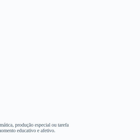
mática, produção especial ou tarefa
omento educativo e afetivo.