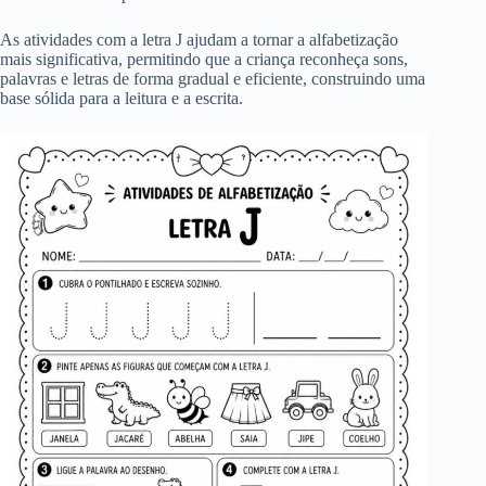
As atividades com a letra J ajudam a tornar a alfabetização
mais significativa, permitindo que a criança reconheça sons,
palavras e letras de forma gradual e eficiente, construindo uma
base sólida para a leitura e a escrita.