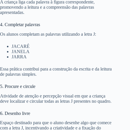
A criança liga cada palavra à figura correspondente,
promovendo a leitura e a compreensão das palavras
apresentadas.
4. Completar palavras
Os alunos completam as palavras utilizando a letra J:
JACARÉ
JANELA
JARRA
Essa prática contribui para a construção da escrita e da leitura
de palavras simples.
5. Procure e circule
Atividade de atenção e percepção visual em que a criança
deve localizar e circular todas as letras J presentes no quadro.
6. Desenho livre
Espaço destinado para que o aluno desenhe algo que comece
com a letra J, incentivando a criatividade e a fixação do