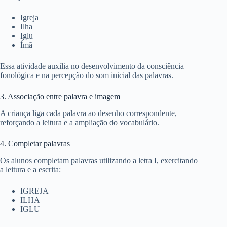
Igreja
Ilha
Iglu
Ímã
Essa atividade auxilia no desenvolvimento da consciência
fonológica e na percepção do som inicial das palavras.
3. Associação entre palavra e imagem
A criança liga cada palavra ao desenho correspondente,
reforçando a leitura e a ampliação do vocabulário.
4. Completar palavras
Os alunos completam palavras utilizando a letra I, exercitando
a leitura e a escrita:
IGREJA
ILHA
IGLU