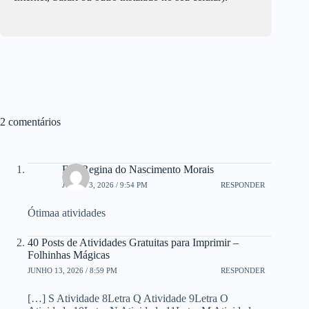
2 comentários
Elis Regina do Nascimento Morais
JUNHO 3, 2026 / 9:54 PM
RESPONDER
Ótimaa atividades
40 Posts de Atividades Gratuitas para Imprimir –
Folhinhas Mágicas
JUNHO 13, 2026 / 8:59 PM
RESPONDER
[…] S Atividade 8Letra Q Atividade 9Letra O