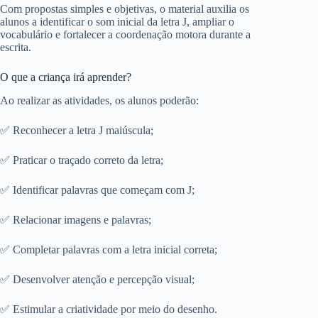
Com propostas simples e objetivas, o material auxilia os
alunos a identificar o som inicial da letra J, ampliar o
vocabulário e fortalecer a coordenação motora durante a
escrita.
O que a criança irá aprender?
Ao realizar as atividades, os alunos poderão:
✅ Reconhecer a letra J maiúscula;
✅ Praticar o traçado correto da letra;
✅ Identificar palavras que começam com J;
✅ Relacionar imagens e palavras;
✅ Completar palavras com a letra inicial correta;
✅ Desenvolver atenção e percepção visual;
✅ Estimular a criatividade por meio do desenho.