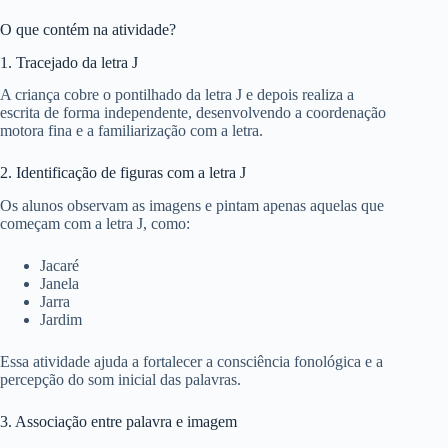
O que contém na atividade?
1. Tracejado da letra J
A criança cobre o pontilhado da letra J e depois realiza a
escrita de forma independente, desenvolvendo a coordenação
motora fina e a familiarização com a letra.
2. Identificação de figuras com a letra J
Os alunos observam as imagens e pintam apenas aquelas que
começam com a letra J, como:
Jacaré
Janela
Jarra
Jardim
Essa atividade ajuda a fortalecer a consciência fonológica e a
percepção do som inicial das palavras.
3. Associação entre palavra e imagem