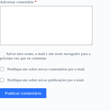
Adicionar comentário
*
Salvar meu nome, e-mail e site neste navegador para a
próxima vez que eu comentar.
Notifique-me sobre novos comentários por e-mail.
Notifique-me sobre novas publicações por e-mail.
Publicar comentário