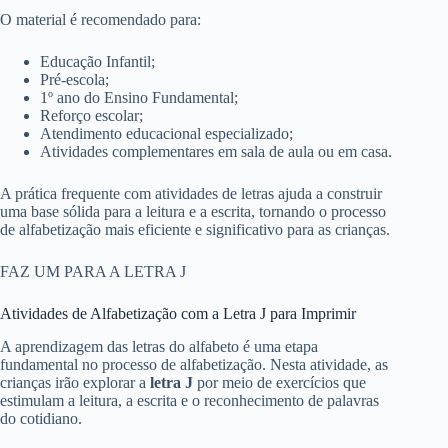
O material é recomendado para:
Educação Infantil;
Pré-escola;
1º ano do Ensino Fundamental;
Reforço escolar;
Atendimento educacional especializado;
Atividades complementares em sala de aula ou em casa.
A prática frequente com atividades de letras ajuda a construir
uma base sólida para a leitura e a escrita, tornando o processo
de alfabetização mais eficiente e significativo para as crianças.
FAZ UM PARA A LETRA J
Atividades de Alfabetização com a Letra J para Imprimir
A aprendizagem das letras do alfabeto é uma etapa
fundamental no processo de alfabetização. Nesta atividade, as
crianças irão explorar a
letra J
por meio de exercícios que
estimulam a leitura, a escrita e o reconhecimento de palavras
do cotidiano.