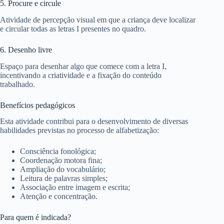
5. Procure e circule
Atividade de percepção visual em que a criança deve localizar
e circular todas as letras I presentes no quadro.
6. Desenho livre
Espaço para desenhar algo que comece com a letra I,
incentivando a criatividade e a fixação do conteúdo
trabalhado.
Benefícios pedagógicos
Esta atividade contribui para o desenvolvimento de diversas
habilidades previstas no processo de alfabetização:
Consciência fonológica;
Coordenação motora fina;
Ampliação do vocabulário;
Leitura de palavras simples;
Associação entre imagem e escrita;
Atenção e concentração.
Para quem é indicada?