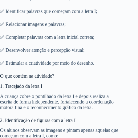
✅ Identificar palavras que começam com a letra I;
✅ Relacionar imagens e palavras;
✅ Completar palavras com a letra inicial correta;
✅ Desenvolver atenção e percepção visual;
✅ Estimular a criatividade por meio do desenho.
O que contém na atividade?
1. Tracejado da letra I
A criança cobre o pontilhado da letra I e depois realiza a
escrita de forma independente, fortalecendo a coordenação
motora fina e o reconhecimento gráfico da letra.
2. Identificação de figuras com a letra I
Os alunos observam as imagens e pintam apenas aquelas que
começam com a letra I, como: