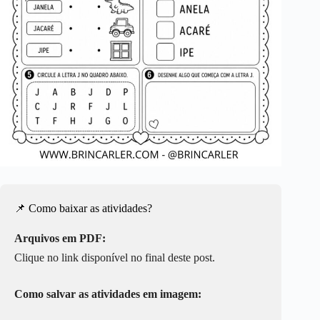
📌 Como baixar as atividades?
Arquivos em PDF:
Clique no link disponível no final deste post.
Como salvar as atividades em imagem: