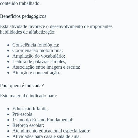
conteúdo trabalhado.
Benefícios pedagógicos
Esta atividade favorece o desenvolvimento de importantes
habilidades de alfabetização:
Consciência fonológica;
Coordenação motora fina;
Ampliação do vocabulário;
Leitura de palavras simples;
Associação entre imagem e escrita;
Atenção e concentração.
Para quem é indicada?
Este material é indicado para:
Educação Infantil;
Pré-escola;
1º ano do Ensino Fundamental;
Reforço escolar;
Atendimento educacional especializado;
Atividades para casa e sala de aula.