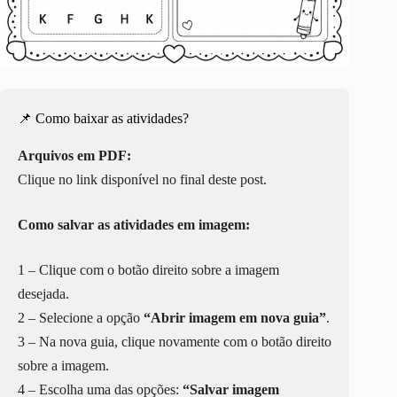
📌 Como baixar as atividades?
Arquivos em PDF:
Clique no link disponível no final deste post.
Como salvar as atividades em imagem:
1 – Clique com o botão direito sobre a imagem
desejada.
2 – Selecione a opção
“Abrir imagem em nova guia”
.
3 – Na nova guia, clique novamente com o botão direito
sobre a imagem.
4 – Escolha uma das opções:
“Salvar imagem