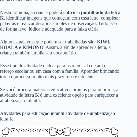
Nesta folhinha, a criança poderá
cobrir o pontilhado da letra
K
, identificar imagens que começam com essa letra, completar
palavras e realizar desafios simples de observação. Tudo isso
de forma leve, lúdica e adequada para a faixa etária.
Algumas palavras que podem ser trabalhadas são:
KIWI,
KOALA e KIMONO
. Assim, além de aprender a letra, a
criança também amplia seu vocabulário.
Esse tipo de atividade é ideal para usar em sala de aula,
reforço escolar ou em casa com a família. Aprender brincando
torna o processo muito mais prazeroso e eficiente.
Se você procura materiais educativos prontos para imprimir, a
atividade da
letra K
é uma excelente opção para enriquecer a
alfabetização infantil.
Atividades para educação infantil atividade de alfabetização
letra K