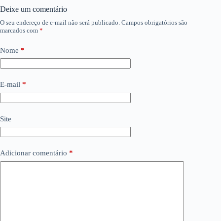
Deixe um comentário
O seu endereço de e-mail não será publicado.
Campos obrigatórios são
marcados com
*
Nome
*
E-mail
*
Site
Adicionar comentário
*