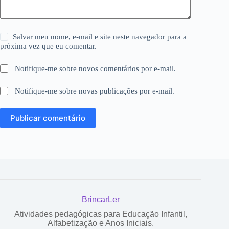
Salvar meu nome, e-mail e site neste navegador para a
próxima vez que eu comentar.
Notifique-me sobre novos comentários por e-mail.
Notifique-me sobre novas publicações por e-mail.
Publicar comentário
BrincarLer
Atividades pedagógicas para Educação Infantil,
Alfabetização e Anos Iniciais.