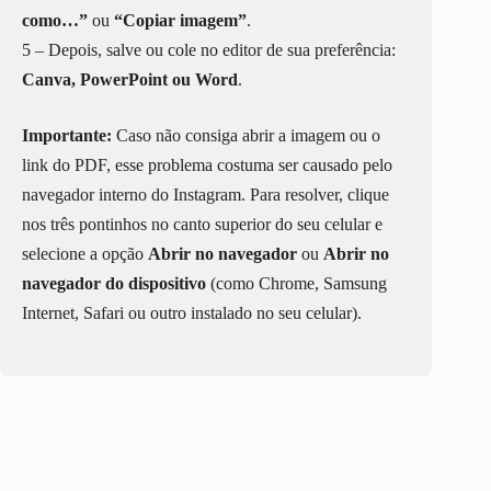
como…”
ou
“Copiar imagem”
.
5 – Depois, salve ou cole no editor de sua preferência:
Canva, PowerPoint ou Word
.
Importante:
Caso não consiga abrir a imagem ou o
link do PDF, esse problema costuma ser causado pelo
navegador interno do Instagram. Para resolver, clique
nos três pontinhos no canto superior do seu celular e
selecione a opção
Abrir no navegador
ou
Abrir no
navegador do dispositivo
(como Chrome, Samsung
Internet, Safari ou outro instalado no seu celular).