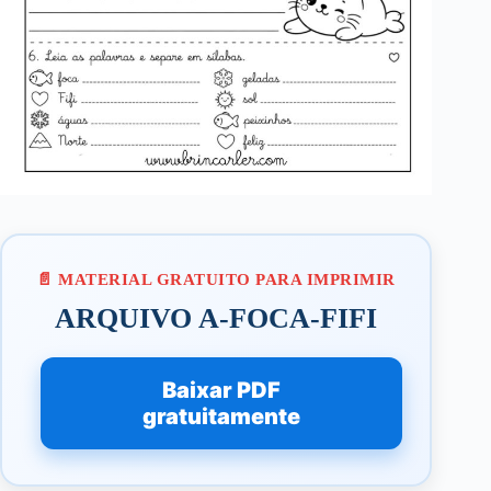
ARQUIVO A-FOCA-FIFI
Baixar PDF
gratuitamente