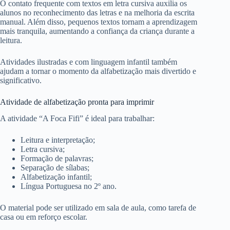
O contato frequente com textos em letra cursiva auxilia os
alunos no reconhecimento das letras e na melhoria da escrita
manual. Além disso, pequenos textos tornam a aprendizagem
mais tranquila, aumentando a confiança da criança durante a
leitura.
Atividades ilustradas e com linguagem infantil também
ajudam a tornar o momento da alfabetização mais divertido e
significativo.
Atividade de alfabetização pronta para imprimir
A atividade “A Foca Fifi” é ideal para trabalhar:
Leitura e interpretação;
Letra cursiva;
Formação de palavras;
Separação de sílabas;
Alfabetização infantil;
Língua Portuguesa no 2º ano.
O material pode ser utilizado em sala de aula, como tarefa de
casa ou em reforço escolar.