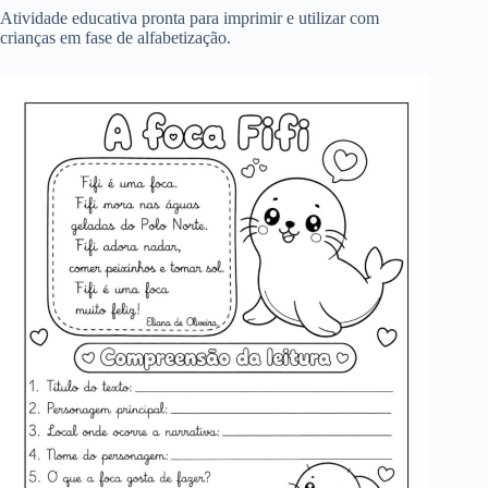
Atividade educativa pronta para imprimir e utilizar com
crianças em fase de alfabetização.