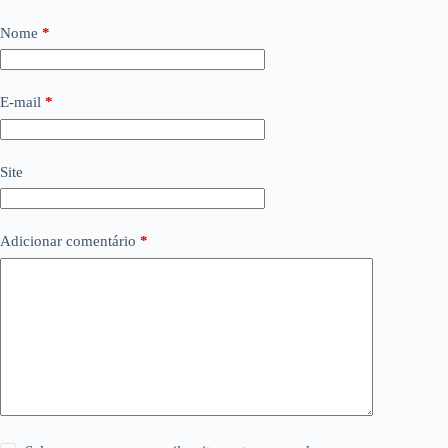
Nome
*
E-mail
*
Site
Adicionar comentário
*