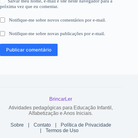
Salvar meu nome, e-mail e site neste navegador para a
próxima vez que eu comentar.
Notifique-me sobre novos comentários por e-mail.
Notifique-me sobre novas publicações por e-mail.
Publicar comentário
BrincarLer
Atividades pedagógicas para Educação Infantil,
Alfabetização e Anos Iniciais.
Sobre
|
Contato
|
Política de Privacidade
|
Termos de Uso