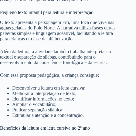
Pequeno texto infantil para leitura e interpretação
O texto apresenta a personagem Fifi, uma foca que vive nas
águas geladas do Polo Norte. A narrativa utiliza frases curtas,
palavras simples e linguagem acessível, facilitando a leitura
para crianças em fase de alfabetização.
Além da leitura, a atividade também trabalha interpretação
textual e separação de sílabas, contribuindo para o
desenvolvimento da consciência fonológica e da escrita.
Com essa proposta pedagógica, a criança consegue:
Desenvolver a leitura em letra cursiva;
Melhorar a interpretação de texto;
Identificar informações no texto;
Ampliar o vocabulário;
Praticar separação silábica;
Estimular a atenção e a concentração.
Benefícios da leitura em letra cursiva no 2º ano