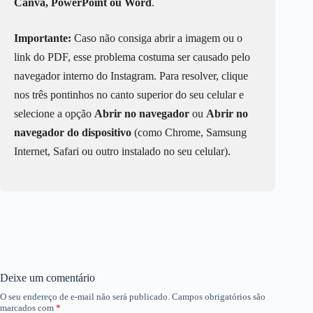
Canva, PowerPoint ou Word
.
Importante:
Caso não consiga abrir a imagem ou o
link do PDF, esse problema costuma ser causado pelo
navegador interno do Instagram. Para resolver, clique
nos três pontinhos no canto superior do seu celular e
selecione a opção
Abrir no navegador
ou
Abrir no
navegador do dispositivo
(como Chrome, Samsung
Internet, Safari ou outro instalado no seu celular).
Deixe um comentário
O seu endereço de e-mail não será publicado.
Campos obrigatórios são
marcados com
*