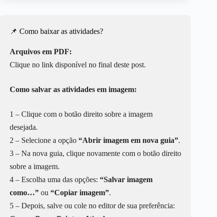
📌 Como baixar as atividades?
Arquivos em PDF:
Clique no link disponível no final deste post.
Como salvar as atividades em imagem:
1 – Clique com o botão direito sobre a imagem
desejada.
2 – Selecione a opção
“Abrir imagem em nova guia”
.
3 – Na nova guia, clique novamente com o botão direito
sobre a imagem.
4 – Escolha uma das opções:
“Salvar imagem
como…”
ou
“Copiar imagem”
.
5 – Depois, salve ou cole no editor de sua preferência: